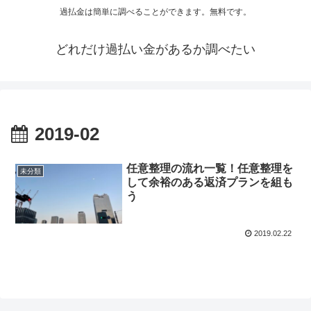
過払金は簡単に調べることができます。無料です。
どれだけ過払い金があるか調べたい
2019-02
任意整理の流れ一覧！任意整理を
未分類
して余裕のある返済プランを組も
う
2019.02.22