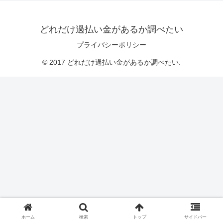
どれだけ過払い金があるか調べたい
プライバシーポリシー
© 2017 どれだけ過払い金があるか調べたい.
ホーム
検索
トップ
サイドバー